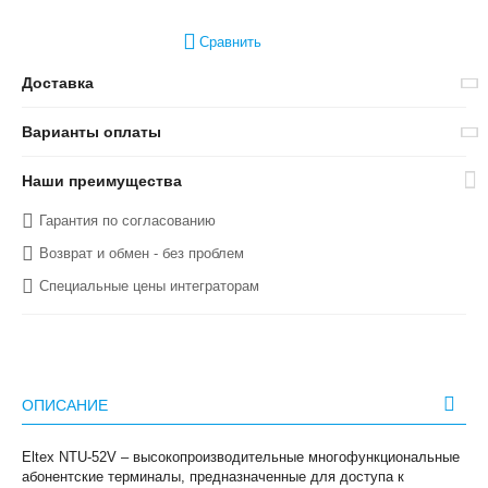
Сравнить
Доставка
Варианты оплаты
Наши преимущества
Гарантия по согласованию
Возврат и обмен - без проблем
Специальные цены интеграторам
ОПИСАНИЕ
Eltex NTU-52V – высокопроизводительные многофункциональные
абонентские терминалы, предназначенные для доступа к