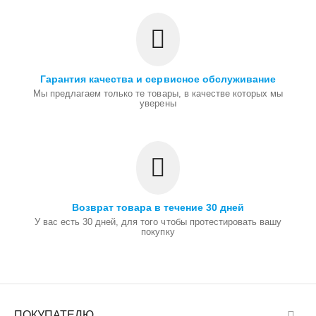
Гарантия качества и сервисное обслуживание
Мы предлагаем только те товары, в качестве которых мы
уверены
Возврат товара в течение 30 дней
У вас есть 30 дней, для того чтобы протестировать вашу
покупку
ПОКУПАТЕЛЮ