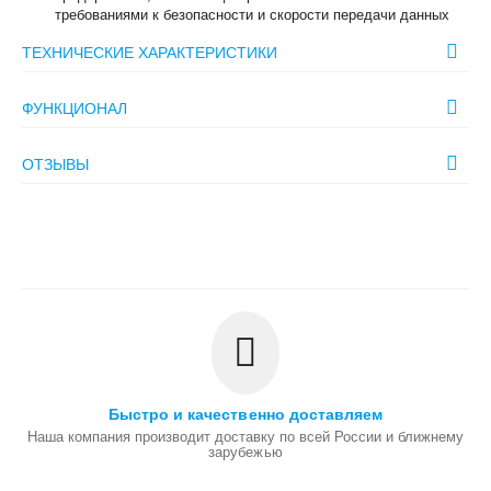
требованиями к безопасности и скорости передачи данных
ТЕХНИЧЕСКИЕ ХАРАКТЕРИСТИКИ
ФУНКЦИОНАЛ
ОТЗЫВЫ
Быстро и качественно доставляем
Наша компания производит доставку по всей России и ближнему
зарубежью