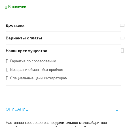
В наличии
Доставка
Варианты оплаты
Наши преимущества
Гарантия по согласованию
Возврат и обмен - без проблем
Специальные цены интеграторам
ОПИСАНИЕ
Настенное кроссовое распределительное малогабаритное