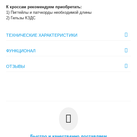
К кроссам рекомендуем приобретать:
1) Пигтейлы и патчкорды необходимой длины
2) Гильзы КЗДС
ТЕХНИЧЕСКИЕ ХАРАКТЕРИСТИКИ
ФУНКЦИОНАЛ
ОТЗЫВЫ
Быстро и качественно доставляем