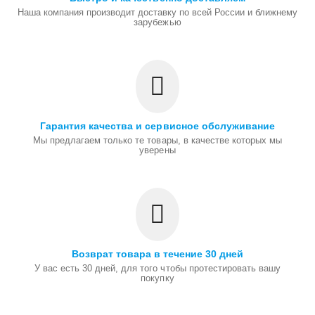
Наша компания производит доставку по всей России и ближнему
зарубежью
Гарантия качества и сервисное обслуживание
Мы предлагаем только те товары, в качестве которых мы
уверены
Возврат товара в течение 30 дней
У вас есть 30 дней, для того чтобы протестировать вашу
покупку