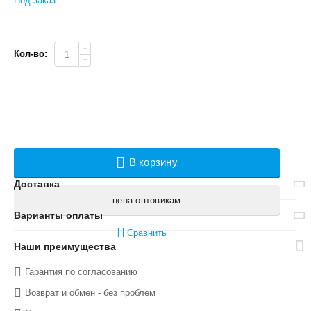
Под заказ
+
Кол-во:
−
В корзину
Доставка
цена оптовикам
Варианты оплаты
Сравнить
Наши преимущества
Гарантия по согласованию
Возврат и обмен - без проблем