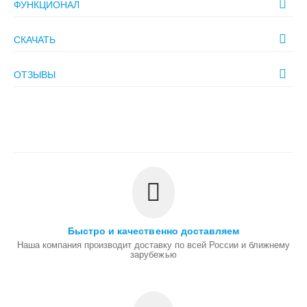
ФУНКЦИОНАЛ
СКАЧАТЬ
ОТЗЫВЫ
Быстро и качественно доставляем
Наша компания производит доставку по всей России и ближнему
зарубежью