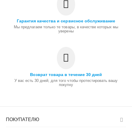
Гарантия качества и сервисное обслуживание
Мы предлагаем только те товары, в качестве которых мы
уверены
Возврат товара в течение 30 дней
У вас есть 30 дней, для того чтобы протестировать вашу
покупку
ПОКУПАТЕЛЮ