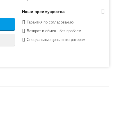
Наши преимущества
Гарантия по согласованию
Возврат и обмен - без проблем
Специальные цены интеграторам