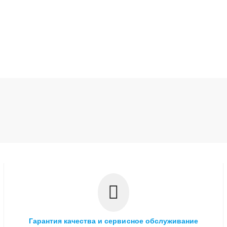
Гарантия качества и сервисное обслуживание