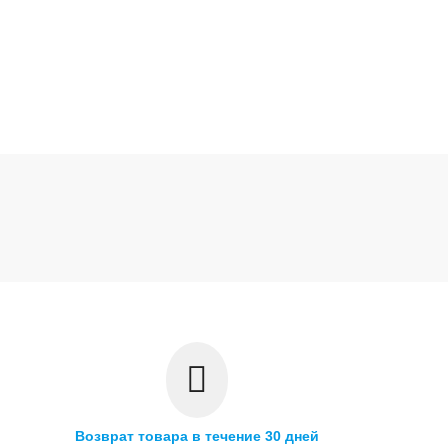
Возврат товара в течение 30 дней