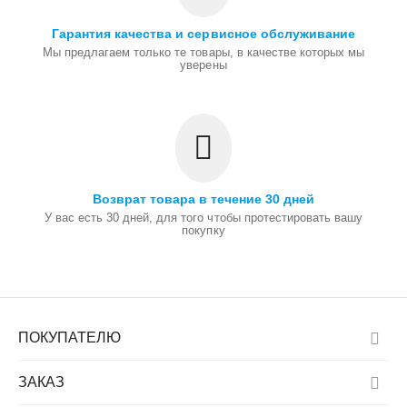
Гарантия качества и сервисное обслуживание
Мы предлагаем только те товары, в качестве которых мы
уверены
Возврат товара в течение 30 дней
У вас есть 30 дней, для того чтобы протестировать вашу
покупку
ПОКУПАТЕЛЮ
ЗАКАЗ