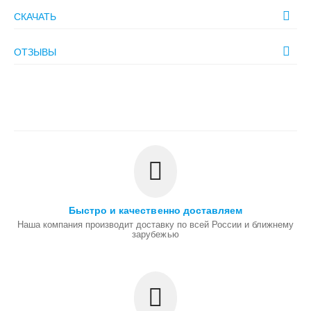
СКАЧАТЬ
ОТЗЫВЫ
Быстро и качественно доставляем
Наша компания производит доставку по всей России и ближнему
зарубежью