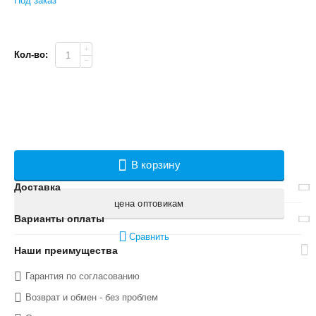
Под заказ
+
Кол-во:
−
В корзину
Доставка
цена оптовикам
Варианты оплаты
Сравнить
Наши преимущества
Гарантия по согласованию
Возврат и обмен - без проблем