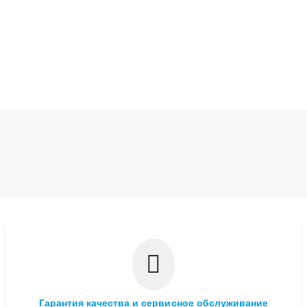
Гарантия качества и сервисное обслуживание