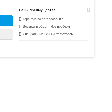
Наши преимущества
Гарантия по согласованию
Возврат и обмен - без проблем
Специальные цены интеграторам