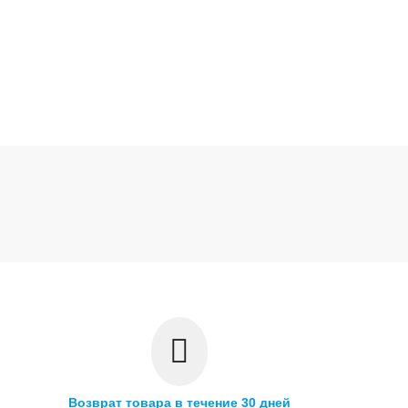
Возврат товара в течение 30 дней