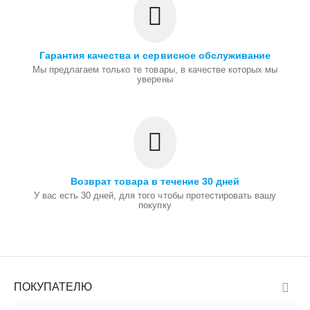
Гарантия качества и сервисное обслуживание
Мы предлагаем только те товары, в качестве которых мы
уверены
Возврат товара в течение 30 дней
У вас есть 30 дней, для того чтобы протестировать вашу
покупку
ПОКУПАТЕЛЮ