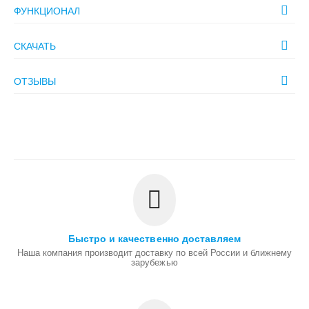
ФУНКЦИОНАЛ
СКАЧАТЬ
ОТЗЫВЫ
Быстро и качественно доставляем
Наша компания производит доставку по всей России и ближнему
зарубежью