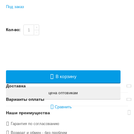
Под заказ
+
Кол-во:
−
В корзину
Доставка
цена оптовикам
Варианты оплаты
Сравнить
Наши преимущества
Гарантия по согласованию
Возврат и обмен - без проблем