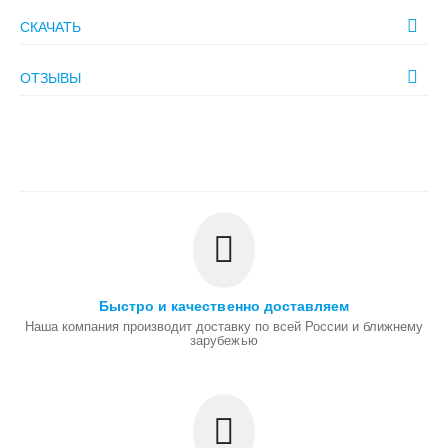
СКАЧАТЬ
ОТЗЫВЫ
Быстро и качественно доставляем
Наша компания производит доставку по всей России и ближнему
зарубежью