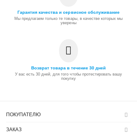
Гарантия качества и сервисное обслуживание
Мы предлагаем только те товары, в качестве которых мы
уверены
Возврат товара в течение 30 дней
У вас есть 30 дней, для того чтобы протестировать вашу
покупку
ПОКУПАТЕЛЮ
ЗАКАЗ