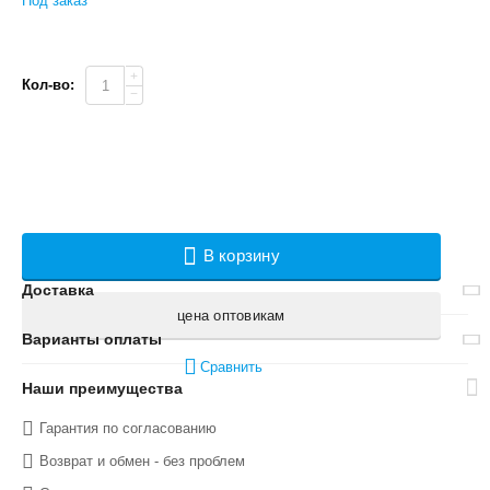
Под заказ
+
Кол-во:
−
В корзину
Доставка
цена оптовикам
Варианты оплаты
Сравнить
Наши преимущества
Гарантия по согласованию
Возврат и обмен - без проблем