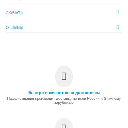
СКАЧАТЬ
ОТЗЫВЫ
Быстро и качественно доставляем
Наша компания производит доставку по всей России и ближнему
зарубежью