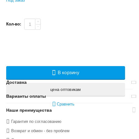
Под заказ
+
Кол-во:
−
В корзину
Доставка
цена оптовикам
Варианты оплаты
Сравнить
Наши преимущества
Гарантия по согласованию
Возврат и обмен - без проблем