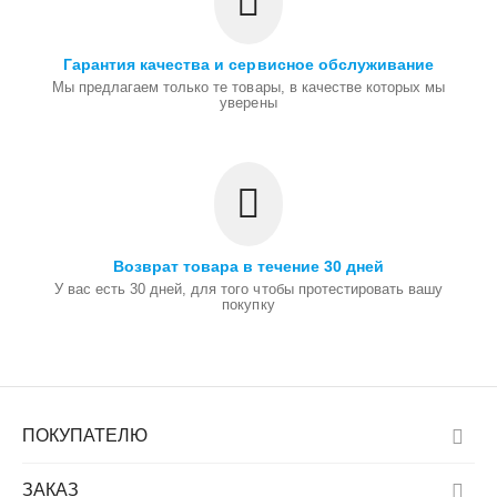
Гарантия качества и сервисное обслуживание
Мы предлагаем только те товары, в качестве которых мы
уверены
Возврат товара в течение 30 дней
У вас есть 30 дней, для того чтобы протестировать вашу
покупку
ПОКУПАТЕЛЮ
ЗАКАЗ