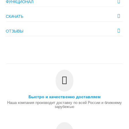
ФУНКЦИОНАЛ
СКАЧАТЬ
ОТЗЫВЫ
Быстро и качественно доставляем
Наша компания производит доставку по всей России и ближнему
зарубежью