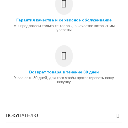
Гарантия качества и сервисное обслуживание
Мы предлагаем только те товары, в качестве которых мы
уверены
Возврат товара в течение 30 дней
У вас есть 30 дней, для того чтобы протестировать вашу
покупку
ПОКУПАТЕЛЮ