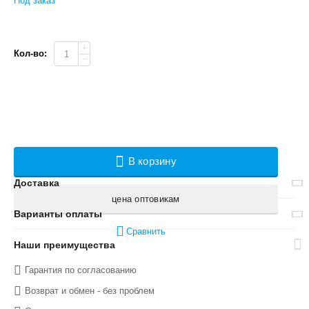
Под заказ
+
Кол-во:
−
В корзину
Доставка
цена оптовикам
Варианты оплаты
Сравнить
Наши преимущества
Гарантия по согласованию
Возврат и обмен - без проблем