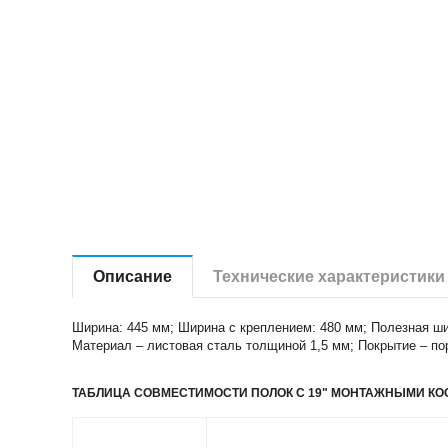
Описание
Технические характеристики
Ширина: 445 мм; Ширина с креплением: 480 мм; Полезная ши
Материал – листовая сталь толщиной 1,5 мм; Покрытие – по
ТАБЛИЦА СОВМЕСТИМОСТИ ПОЛОК С 19" МОНТАЖНЫМИ КО