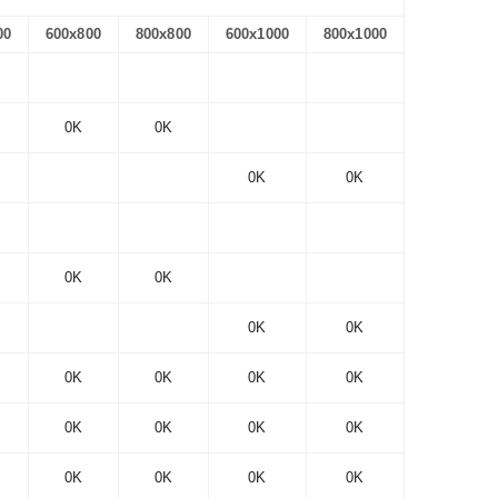
00
600x800
800x800
600x1000
800x1000
0K
0K
0K
0K
0K
0K
0K
0K
0K
0K
0K
0K
0K
0K
0K
0K
0K
0K
0K
0K