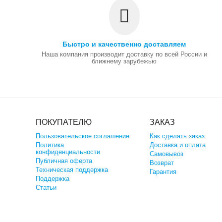
Быстро и качественно доставляем
Наша компания производит доставку по всей России и
ближнему зарубежью
ПОКУПАТЕЛЮ
ЗАКАЗ
Пользовательское соглашение
Как сделать заказ
Политика
Доставка и оплата
конфиденциальности
Самовывоз
Публичная оферта
Возврат
Техническая поддержка
Гарантия
Поддержка
Статьи