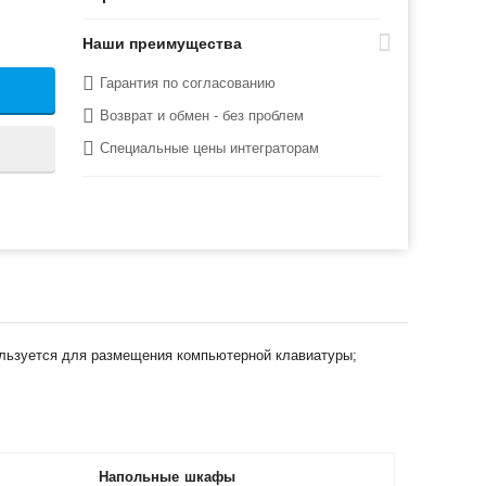
Наши преимущества
Гарантия по согласованию
Возврат и обмен - без проблем
Специальные цены интеграторам
пользуется для размещения компьютерной клавиатуры;
Напольные шкафы