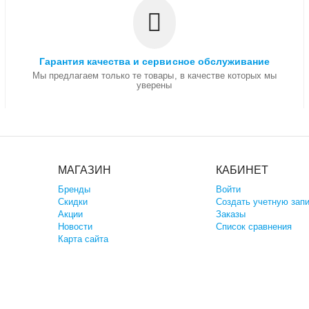
Гарантия качества и сервисное обслуживание
Мы предлагаем только те товары, в качестве которых мы
уверены
МАГАЗИН
КАБИНЕТ
Бренды
Войти
Скидки
Создать учетную зап
Акции
Заказы
Новости
Список сравнения
Карта сайта