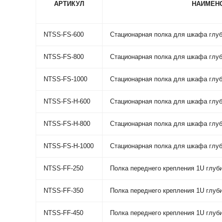
АРТИКУЛ
НАИМЕН
NTSS-FS-600
Стационарная полка для шкафа глу
NTSS-FS-800
Стационарная полка для шкафа глу
NTSS-FS-1000
Стационарная полка для шкафа глу
NTSS-FS-H-600
Стационарная полка для шкафа глуб
NTSS-FS-H-800
Стационарная полка для шкафа глуб
NTSS-FS-H-1000
Стационарная полка для шкафа глуб
NTSS-FF-250
Полка переднего крепления 1U глуб
NTSS-FF-350
Полка переднего крепления 1U глуб
NTSS-FF-450
Полка переднего крепления 1U глуб