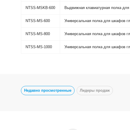
NTSS-MSKB-600
Выдвижная клавиатурная полка для
NTSS-MS-600
Универсальная полка для шкафов г
NTSS-MS-800
Универсальная полка для шкафов г
NTSS-MS-1000
Универсальная полка для шкафов г
Недавно просмотренные
Лидеры продаж