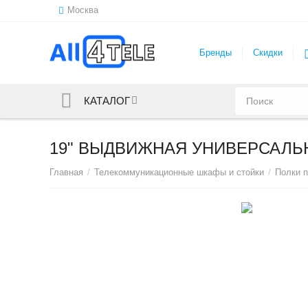
Москва
Бренды
Скидки
КАТАЛОГ
19" ВЫДВИЖНАЯ УНИВЕРСАЛЬН
Главная
/
Телекоммуникационные шкафы и стойки
/
Полки 