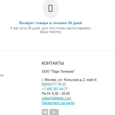
Возврат товара в течение 30 дней
У вас есть 30 дней, для того чтобы протестировать
вашу покупку
КОНТАКТЫ
ООО "Парк Телеком"
ись
г. Москва, ул. Кольская д.2, корп.6
8(800)777-78-25
+7 495 287-44-77
Пн-Пт 9.30 - 18.00
sales@all4tele.com
Посмотреть на карте