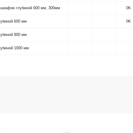
 шкафов глубиной 600 мм, 300мм
0K
лубиной 600 мм
0K
лубиной 800 мм
лубиной 1000 мм