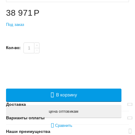
38 971
Р
Под заказ
+
Кол-во:
−
В корзину
Доставка
цена оптовикам
Варианты оплаты
Сравнить
Наши преимущества