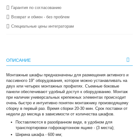
Гарантия по согласованию
Возврат и обмен - без проблем
Специальные цены интеграторам
ОПИСАНИЕ
Монтажные шкафы предназначены для размещения актив­ного и
пассивного 19" оборудования, которое можно устанавливать на
двух или четырех монтажных профилях. Съемные боковые
панели обеспечивают удобный доступ к оборудованию. Монтаж
при наличии универсальных крепежных элементах происходит
очень быстро и интуитивно понятен монтажнику производящему
сборку в первый раз. Время сборки 20-30 мин. Срок поставки от
недели до месяца в зависимости от количества шкафов.
Поставляются в разобранном виде, в удобном для
транспортировки гофрокартонном ящике - (3 места);
Ширина шкафа - 600 мм;