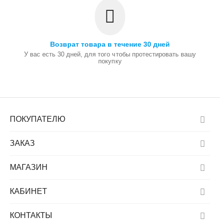
Возврат товара в течение 30 дней
У вас есть 30 дней, для того чтобы протестировать вашу
покупку
ПОКУПАТЕЛЮ
ЗАКАЗ
МАГАЗИН
КАБИНЕТ
КОНТАКТЫ