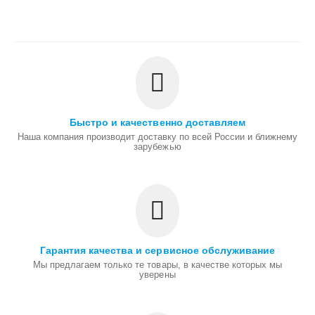
Быстро и качественно доставляем
Наша компания производит доставку по всей России и ближнему
зарубежью
Гарантия качества и сервисное обслуживание
Мы предлагаем только те товары, в качестве которых мы
уверены