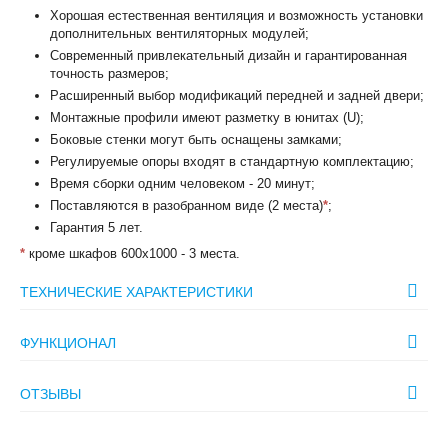
Хорошая естественная вентиляция и возможность установки
дополнительных вентиляторных модулей;
Современный привлекательный дизайн и гарантированная
точность размеров;
Расширенный выбор модификаций передней и задней двери;
Монтажные профили имеют разметку в юнитах (U);
Боковые стенки могут быть оснащены замками;
Регулируемые опоры входят в стандартную комплектацию;
Время сборки одним человеком - 20 минут;
Поставляются в разобранном виде (2 места)
*
;
Гарантия 5 лет.
*
кроме шкафов 600х1000 - 3 места.
ТЕХНИЧЕСКИЕ ХАРАКТЕРИСТИКИ
ФУНКЦИОНАЛ
ОТЗЫВЫ