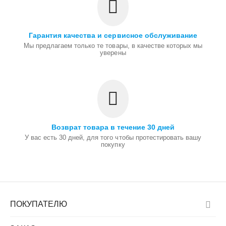
Гарантия качества и сервисное обслуживание
Мы предлагаем только те товары, в качестве которых мы
уверены
Возврат товара в течение 30 дней
У вас есть 30 дней, для того чтобы протестировать вашу
покупку
ПОКУПАТЕЛЮ