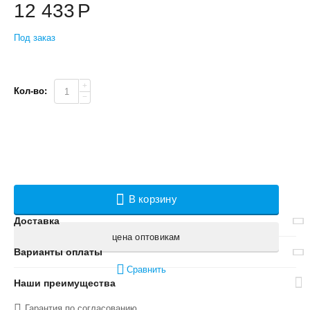
12 433
Р
Под заказ
+
Кол-во:
−
В корзину
Доставка
цена оптовикам
Варианты оплаты
Сравнить
Наши преимущества
Гарантия по согласованию