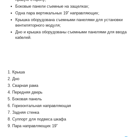
Боковые панели съемные на защелках;
Одна пара вертикальных 19” направляющих;
Крышка оборудована съемными панелями для установки
вентиляторного модуля;
Дно и крышка оборудованы съемными панелями для ввода
кабелей.
Крыша
Дно
Сварная рама
Передняя дверь
Боковая панель
Горизонтальная направляющая
Задняя стенка
Суппорт для подвеса шкафа
Пара направляющих 19”