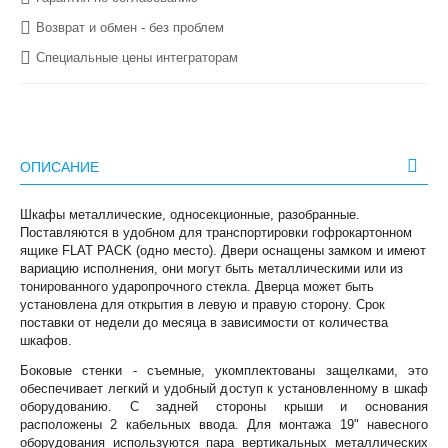
Возврат и обмен - без проблем
Специальные цены интеграторам
ОПИСАНИЕ
Шкафы металлические, односекционные, разобранные.
Поставляются в удобном для транспортировки гофрокартонном
ящике FLAT PACK (одно место). Двери оснащены замком и имеют
вариацию исполнения, они могут быть металлическими или из
тонированного ударопрочного стекла. Дверца может быть
установлена для открытия в левую и правую сторону. Срок
поставки от недели до месяца в зависимости от количества
шкафов.
Боковые стенки - съемные, укомплектованы защелками, это
обеспечивает легкий и удобный доступ к установленному в шкаф
оборудованию. С задней стороны крыши и основания
расположены 2 кабельных ввода. Для монтажа 19" навес­ного
оборудования используются пара вертикальных металлических