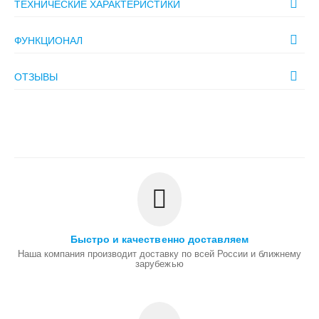
ТЕХНИЧЕСКИЕ ХАРАКТЕРИСТИКИ
ФУНКЦИОНАЛ
ОТЗЫВЫ
Быстро и качественно доставляем
Наша компания производит доставку по всей России и ближнему
зарубежью