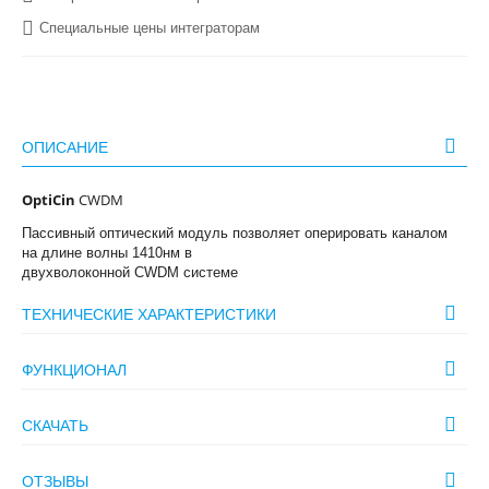
Специальные цены интеграторам
ОПИСАНИЕ
OptiCin
CWDM
Пассивный оптический модуль позволяет оперировать каналом
на длине волны 1410нм в
двухволоконной CWDM системе
ТЕХНИЧЕСКИЕ ХАРАКТЕРИСТИКИ
ФУНКЦИОНАЛ
СКАЧАТЬ
ОТЗЫВЫ