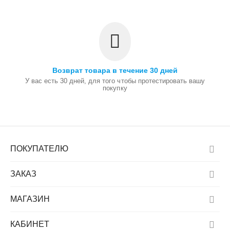
Возврат товара в течение 30 дней
У вас есть 30 дней, для того чтобы протестировать вашу
покупку
ПОКУПАТЕЛЮ
ЗАКАЗ
МАГАЗИН
КАБИНЕТ