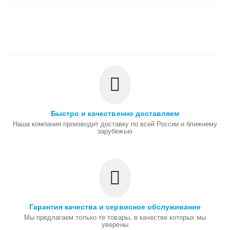
Быстро и качественно доставляем
Наша компания производит доставку по всей России и ближнему
зарубежью
Гарантия качества и сервисное обслуживание
Мы предлагаем только те товары, в качестве которых мы
уверены