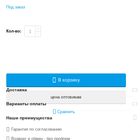
Под заказ
+
Кол-во:
−
В корзину
Доставка
цена оптовикам
Варианты оплаты
Сравнить
Наши преимущества
Гарантия по согласованию
Возврат и обмен - без проблем