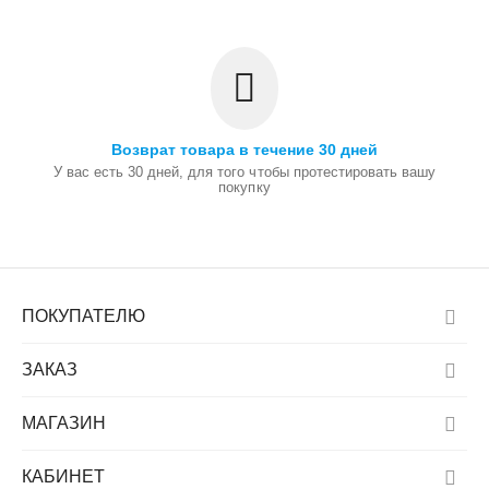
Возврат товара в течение 30 дней
У вас есть 30 дней, для того чтобы протестировать вашу
покупку
ПОКУПАТЕЛЮ
ЗАКАЗ
МАГАЗИН
КАБИНЕТ