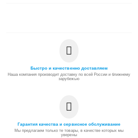
Быстро и качественно доставляем
Наша компания производит доставку по всей России и ближнему
зарубежью
Гарантия качества и сервисное обслуживание
Мы предлагаем только те товары, в качестве которых мы
уверены