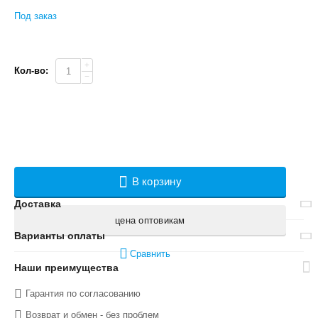
Под заказ
+
Кол-во:
−
В корзину
Доставка
цена оптовикам
Варианты оплаты
Сравнить
Наши преимущества
Гарантия по согласованию
Возврат и обмен - без проблем