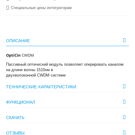
Специальные цены интеграторам
ОПИСАНИЕ
OptiCin
CWDM
Пассивный оптический модуль позволяет оперировать каналом
на длине волны 1510нм в
двухволоконной CWDM системе
ТЕХНИЧЕСКИЕ ХАРАКТЕРИСТИКИ
ФУНКЦИОНАЛ
СКАЧАТЬ
ОТЗЫВЫ