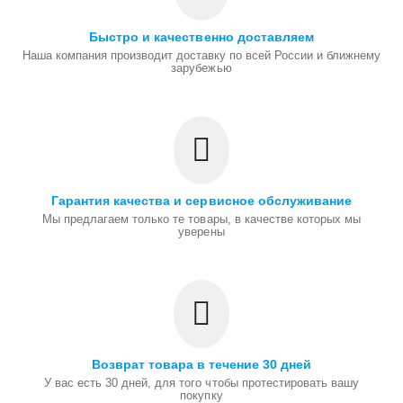
Быстро и качественно доставляем
Наша компания производит доставку по всей России и ближнему
зарубежью
Гарантия качества и сервисное обслуживание
Мы предлагаем только те товары, в качестве которых мы
уверены
Возврат товара в течение 30 дней
У вас есть 30 дней, для того чтобы протестировать вашу
покупку