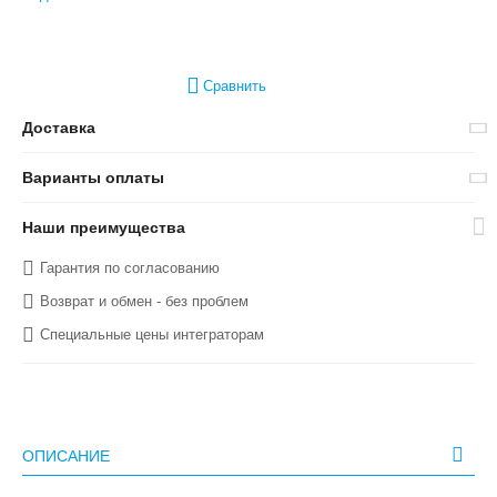
Сравнить
Доставка
Варианты оплаты
Наши преимущества
Гарантия по согласованию
Возврат и обмен - без проблем
Специальные цены интеграторам
ОПИСАНИЕ