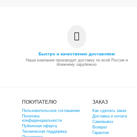
Быстро и качественно доставляем
Наша компания производит доставку по всей России и
ближнему зарубежью
ПОКУПАТЕЛЮ
ЗАКАЗ
Пользовательское соглашение
Как сделать заказ
Политика
Доставка и оплата
конфиденциальности
Самовывоз
Публичная оферта
Возврат
Техническая поддержка
Гарантия
Поддержка