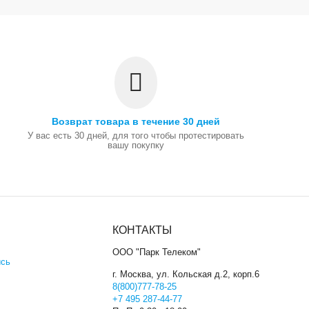
Возврат товара в течение 30 дней
У вас есть 30 дней, для того чтобы протестировать
вашу покупку
КОНТАКТЫ
ООО "Парк Телеком"
ись
г. Москва, ул. Кольская д.2, корп.6
8(800)777-78-25
+7 495 287-44-77