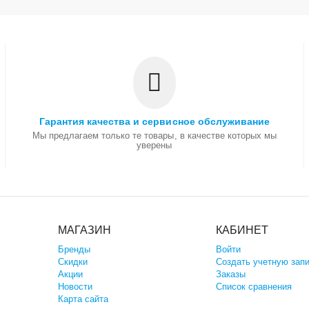
Гарантия качества и сервисное обслуживание
Мы предлагаем только те товары, в качестве которых мы
уверены
МАГАЗИН
КАБИНЕТ
Бренды
Войти
Скидки
Создать учетную зап
Акции
Заказы
Новости
Список сравнения
Карта сайта