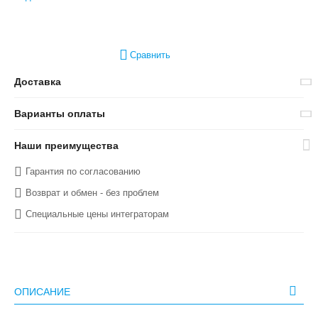
Сравнить
Доставка
Варианты оплаты
Наши преимущества
Гарантия по согласованию
Возврат и обмен - без проблем
Специальные цены интеграторам
ОПИСАНИЕ