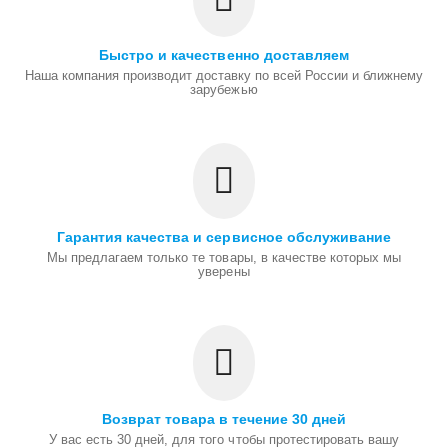
Быстро и качественно доставляем
Наша компания производит доставку по всей России и ближнему
зарубежью
Гарантия качества и сервисное обслуживание
Мы предлагаем только те товары, в качестве которых мы
уверены
Возврат товара в течение 30 дней
У вас есть 30 дней, для того чтобы протестировать вашу