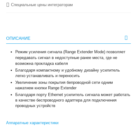
Специальные цены интеграторам
ОПИСАНИЕ
Режим усиления сигнала (Range Extender Mode) позволяет
передавать сигнал в недоступные ранее места, где не
возможна прокладка кабеля
Благодаря компактному и удобному дизайну усилитель
легко устанавливать и переносить
Увеличение зоны покрытия бепроводной сети одним
нажатием кнопки Range Extender
Благодаря порту Ethernet усилитель сигнала может работать
в качестве беспроводного адаптера для подключения
проводных устройств
Аппаратные характеристики