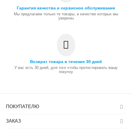
Гарантия качества и сервисное обслуживание
Мы предлагаем только те товары, в качестве которых мы
уверены
Возврат товара в течение 30 дней
У вас есть 30 дней, для того чтобы протестировать вашу
покупку
ПОКУПАТЕЛЮ
ЗАКАЗ