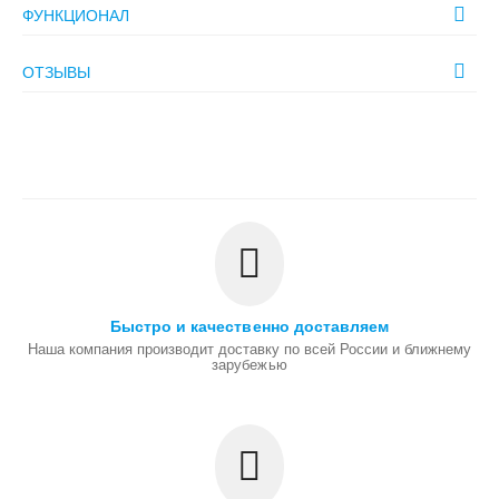
ФУНКЦИОНАЛ
ОТЗЫВЫ
Быстро и качественно доставляем
Наша компания производит доставку по всей России и ближнему
зарубежью