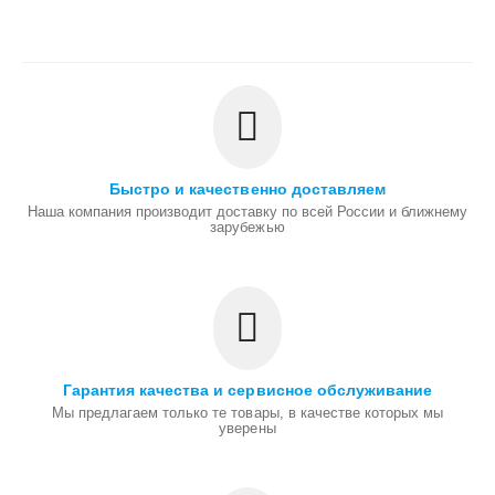
Быстро и качественно доставляем
Наша компания производит доставку по всей России и ближнему
зарубежью
Гарантия качества и сервисное обслуживание
Мы предлагаем только те товары, в качестве которых мы
уверены