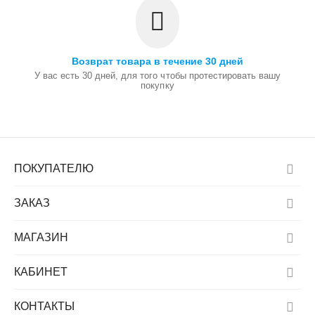
Возврат товара в течение 30 дней
У вас есть 30 дней, для того чтобы протестировать вашу
покупку
ПОКУПАТЕЛЮ
ЗАКАЗ
МАГАЗИН
КАБИНЕТ
КОНТАКТЫ