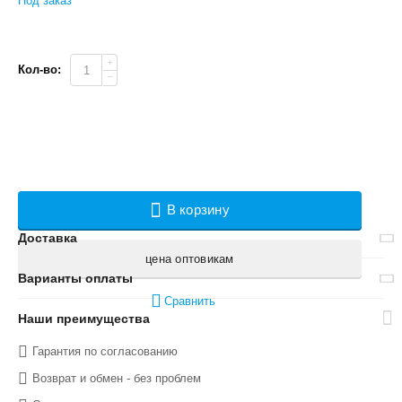
Под заказ
+
Кол-во:
−
В корзину
Доставка
цена оптовикам
Варианты оплаты
Сравнить
Наши преимущества
Гарантия по согласованию
Возврат и обмен - без проблем