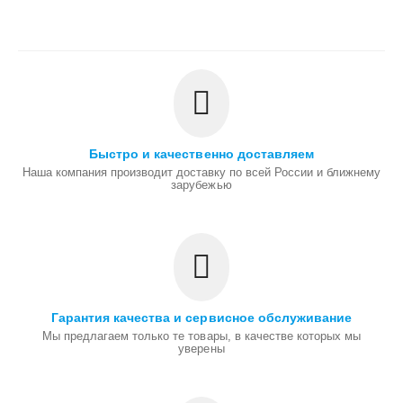
Быстро и качественно доставляем
Наша компания производит доставку по всей России и ближнему
зарубежью
Гарантия качества и сервисное обслуживание
Мы предлагаем только те товары, в качестве которых мы
уверены