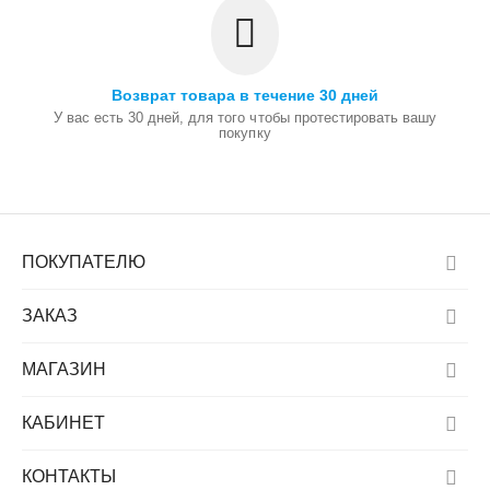
Возврат товара в течение 30 дней
У вас есть 30 дней, для того чтобы протестировать вашу
покупку
ПОКУПАТЕЛЮ
ЗАКАЗ
МАГАЗИН
КАБИНЕТ
КОНТАКТЫ