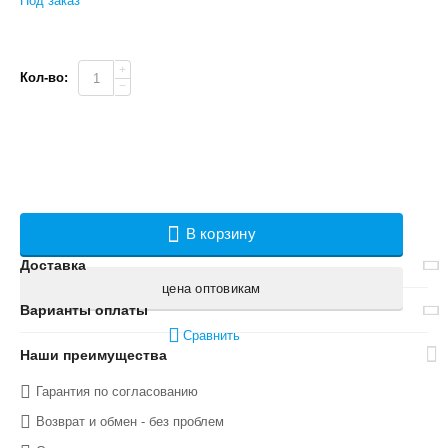
Под заказ
+
Кол-во:
−
В корзину
Доставка
цена оптовикам
Варианты оплаты
Сравнить
Наши преимущества
Гарантия по согласованию
Возврат и обмен - без проблем