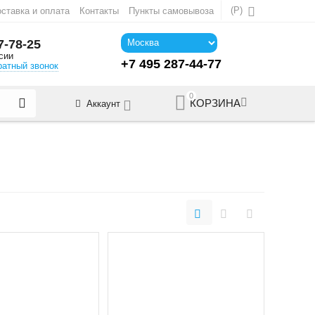
(
Р
)
ставка и оплата
Контакты
Пункты самовывоза
7-78-25
сии
+7 495 287-44-77
ратный звонок
0
КОРЗИНА
Аккаунт