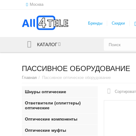
Москва
Бренды
Скидки
КАТАЛОГ
ПАССИВНОЕ ОБОРУДОВАНИЕ
Главная
/
Пассивное оптическое оборудование
Шнуры оптические
Сортироват
Ответвители (сплиттеры)
оптические
Оптические компоненты
Оптические муфты