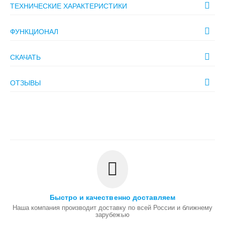
ТЕХНИЧЕСКИЕ ХАРАКТЕРИСТИКИ
ФУНКЦИОНАЛ
СКАЧАТЬ
ОТЗЫВЫ
Быстро и качественно доставляем
Наша компания производит доставку по всей России и ближнему
зарубежью