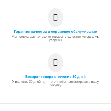
Гарантия качества и сервисное обслуживание
Мы предлагаем только те товары, в качестве которых мы
уверены
Возврат товара в течение 30 дней
У вас есть 30 дней, для того чтобы протестировать вашу
покупку