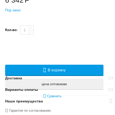
6 342
Р
Под заказ
+
Кол-во:
−
В корзину
Доставка
цена оптовикам
Варианты оплаты
Сравнить
Наши преимущества
Гарантия по согласованию