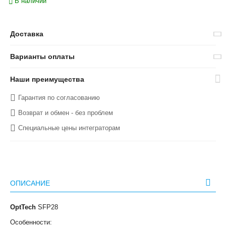
В наличии
Доставка
Варианты оплаты
Наши преимущества
Гарантия по согласованию
Возврат и обмен - без проблем
Специальные цены интеграторам
ОПИСАНИЕ
OptTech
SFP28
Особенности: