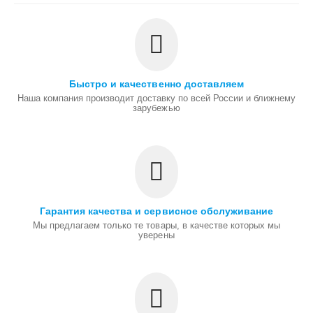
Быстро и качественно доставляем
Наша компания производит доставку по всей России и ближнему
зарубежью
Гарантия качества и сервисное обслуживание
Мы предлагаем только те товары, в качестве которых мы
уверены