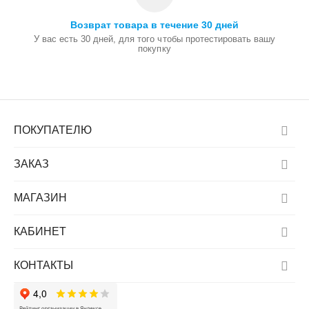
Возврат товара в течение 30 дней
У вас есть 30 дней, для того чтобы протестировать вашу
покупку
ПОКУПАТЕЛЮ
ЗАКАЗ
МАГАЗИН
КАБИНЕТ
КОНТАКТЫ