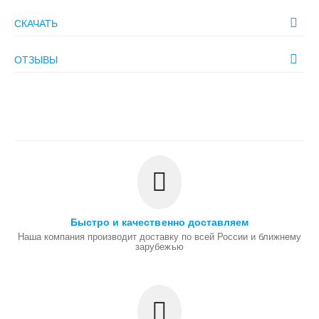
СКАЧАТЬ
ОТЗЫВЫ
Быстро и качественно доставляем
Наша компания производит доставку по всей России и ближнему
зарубежью