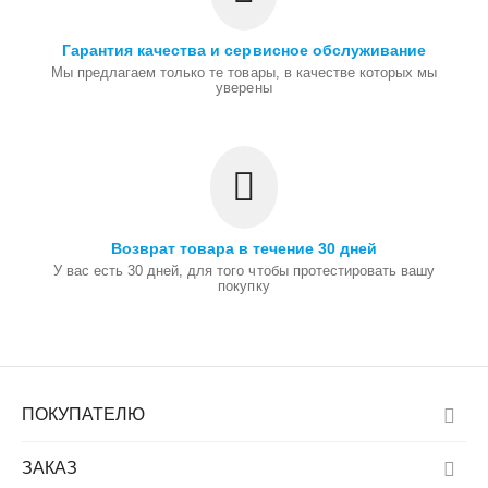
Гарантия качества и сервисное обслуживание
Мы предлагаем только те товары, в качестве которых мы
уверены
Возврат товара в течение 30 дней
У вас есть 30 дней, для того чтобы протестировать вашу
покупку
ПОКУПАТЕЛЮ
ЗАКАЗ