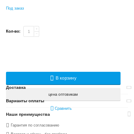
Под заказ
+
Кол-во:
−
В корзину
Доставка
цена оптовикам
Варианты оплаты
Сравнить
Наши преимущества
Гарантия по согласованию