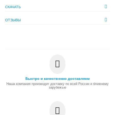
СКАЧАТЬ
ОТЗЫВЫ
Быстро и качественно доставляем
Наша компания производит доставку по всей России и ближнему
зарубежью