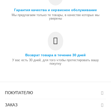
Гарантия качества и сервисное обслуживание
Мы предлагаем только те товары, в качестве которых мы
уверены
Возврат товара в течение 30 дней
У вас есть 30 дней, для того чтобы протестировать вашу
покупку
ПОКУПАТЕЛЮ
ЗАКАЗ