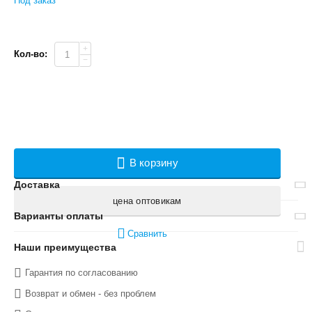
Под заказ
+
Кол-во:
−
В корзину
Доставка
цена оптовикам
Варианты оплаты
Сравнить
Наши преимущества
Гарантия по согласованию
Возврат и обмен - без проблем