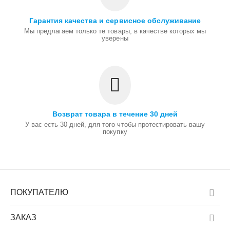
Гарантия качества и сервисное обслуживание
Мы предлагаем только те товары, в качестве которых мы
уверены
Возврат товара в течение 30 дней
У вас есть 30 дней, для того чтобы протестировать вашу
покупку
ПОКУПАТЕЛЮ
ЗАКАЗ