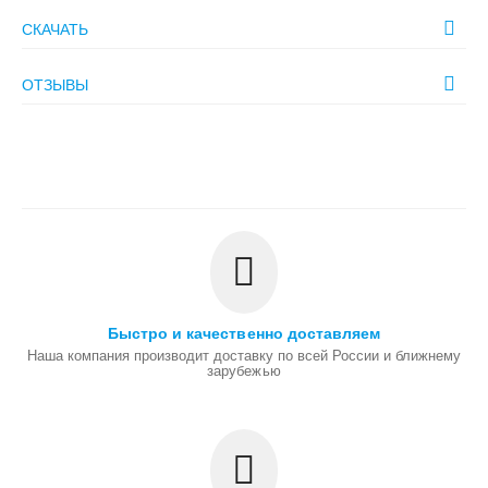
СКАЧАТЬ
ОТЗЫВЫ
Быстро и качественно доставляем
Наша компания производит доставку по всей России и ближнему
зарубежью