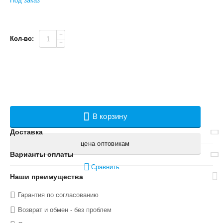
Под заказ
+
Кол-во:
−
В корзину
Доставка
цена оптовикам
Варианты оплаты
Сравнить
Наши преимущества
Гарантия по согласованию
Возврат и обмен - без проблем